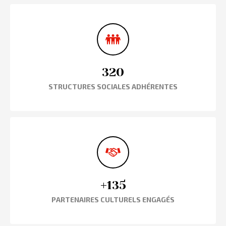
320
STRUCTURES SOCIALES ADHÉRENTES
+135
PARTENAIRES CULTURELS ENGAGÉS