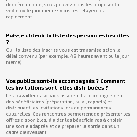
dernière minute, vous pouvez nous les proposer la
veille ou le jour même : nous les relayerons
rapidement.
Puis-je obtenir la liste des personnes inscrites
?
Oui, la liste des inscrits vous est transmise selon le
délai convenu (par exemple, 48 heures avant ou le jour
même).
Vos publics sont-ils accompagnés ? Comment
les invitations sont-elles distribuées ?
Les travailleurs sociaux assurent l’accompagnement
des bénéficiaires (préparation, suivi, rappels) et
distribuent les invitations lors de permanences
culturelles. Ces rencontres permettent de présenter les
offres disponibles, d'aider les bénéficiaires à choisir
une sortie adaptée et de préparer la sortie dans un
cadre bienveillant.