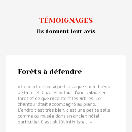
TÉMOIGNAGES
Ils donnent leur avis
Forêts à défendre
« Concert de musique Classique sur le thème
de la foret. Œuvres autour d’une balade en
foret et ce que racontent les arbres. Le
chanteur était accompagné au piano.
L’endroit est très bien, c’est une petite salle
comme au musée dans un ancien hôtel
particulier. C’est plutôt intimiste… »