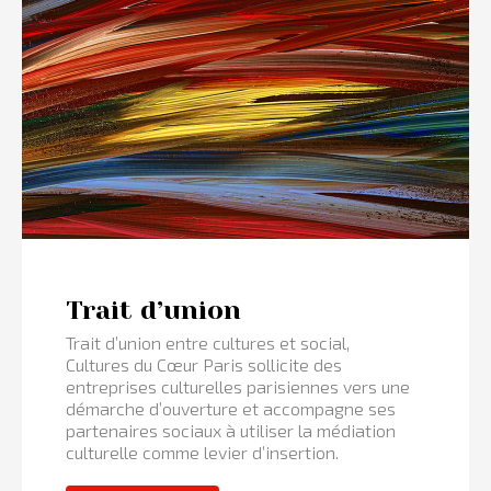
Trait d’union
Trait d’union entre cultures et social,
Cultures du Cœur Paris sollicite des
entreprises culturelles parisiennes vers une
démarche d’ouverture et accompagne ses
partenaires sociaux à utiliser la médiation
culturelle comme levier d’insertion.