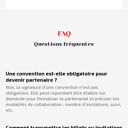
FAQ
Questions fréquentes
Une convention est-elle obligatoire pour
devenir partenaire ?
Non, la signature d’une convention n’est pas
obligatoire. Elle peut cependant être établie sur
demande pour formaliser le partenariat et préciser les
modalités de collaboration : nombre d’invitations, suivi,
etc.
Comment transmettre les billets ou invitations