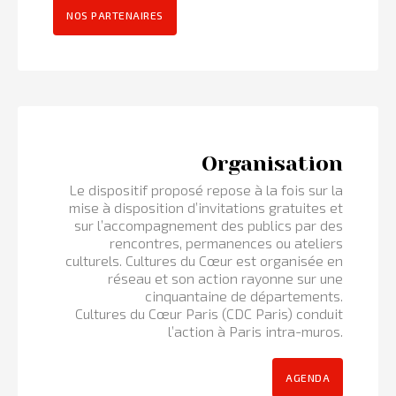
NOS PARTENAIRES
Organisation
Le dispositif proposé repose à la fois sur la
mise à disposition d’invitations gratuites et
sur l’accompagnement des publics par des
rencontres, permanences ou ateliers
culturels. Cultures du Cœur est organisée en
réseau et son action rayonne sur une
cinquantaine de départements.
Cultures du Cœur Paris (CDC Paris) conduit
l’action à Paris intra-muros.
AGENDA