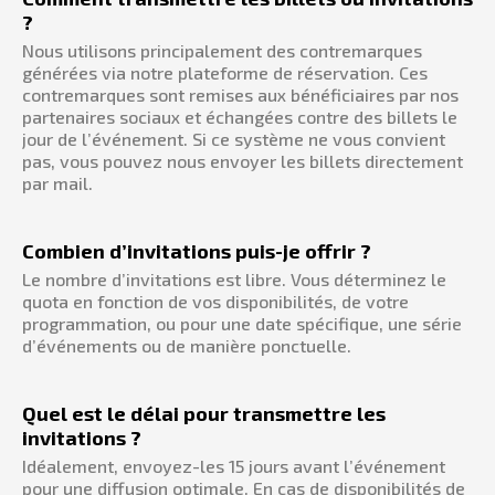
?
Nous utilisons principalement des contremarques
générées via notre plateforme de réservation. Ces
contremarques sont remises aux bénéficiaires par nos
partenaires sociaux et échangées contre des billets le
jour de l’événement. Si ce système ne vous convient
pas, vous pouvez nous envoyer les billets directement
par mail.
Combien d’invitations puis-je offrir ?
Le nombre d’invitations est libre. Vous déterminez le
quota en fonction de vos disponibilités, de votre
programmation, ou pour une date spécifique, une série
d’événements ou de manière ponctuelle.
Quel est le délai pour transmettre les
invitations ?
Idéalement, envoyez-les 15 jours avant l’événement
pour une diffusion optimale. En cas de disponibilités de