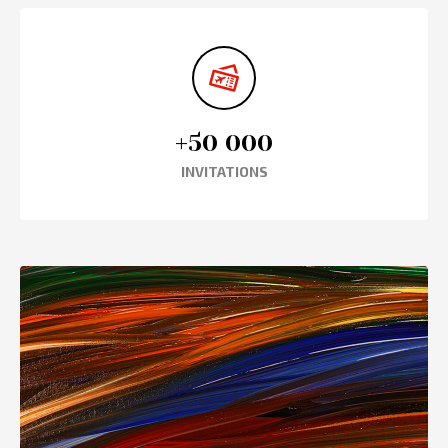
+50 000
INVITATIONS