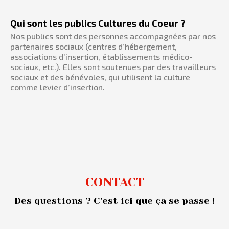
Qui sont les publics Cultures du Coeur ?
Nos publics sont des personnes accompagnées par nos
partenaires sociaux (centres d’hébergement,
associations d’insertion, établissements médico-
sociaux, etc.). Elles sont soutenues par des travailleurs
sociaux et des bénévoles, qui utilisent la culture
comme levier d’insertion.
CONTACT
Des questions ? C'est ici que ça se passe !