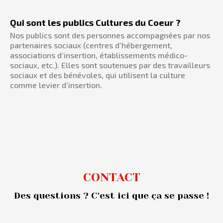
Qui sont les publics Cultures du Coeur ?
Nos publics sont des personnes accompagnées par nos
partenaires sociaux (centres d’hébergement,
associations d’insertion, établissements médico-
sociaux, etc.). Elles sont soutenues par des travailleurs
sociaux et des bénévoles, qui utilisent la culture
comme levier d’insertion.
CONTACT
Des questions ? C'est ici que ça se passe !