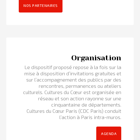
NOS PARTENAIRES
Organisation
Le dispositif proposé repose à la fois sur la
mise à disposition d’invitations gratuites et
sur l’accompagnement des publics par des
rencontres, permanences ou ateliers
culturels. Cultures du Cœur est organisée en
réseau et son action rayonne sur une
cinquantaine de départements.
Cultures du Cœur Paris (CDC Paris) conduit
l’action à Paris intra-muros.
AGENDA