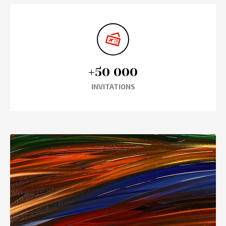
+50 000
INVITATIONS