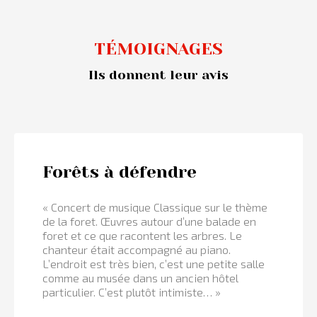
TÉMOIGNAGES
Ils donnent leur avis
Forêts à défendre
« Concert de musique Classique sur le thème
de la foret. Œuvres autour d’une balade en
foret et ce que racontent les arbres. Le
chanteur était accompagné au piano.
L’endroit est très bien, c’est une petite salle
comme au musée dans un ancien hôtel
particulier. C’est plutôt intimiste… »