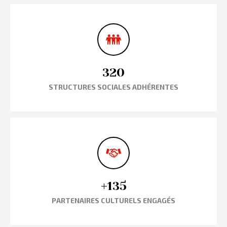
320
STRUCTURES SOCIALES ADHÉRENTES
+135
PARTENAIRES CULTURELS ENGAGÉS