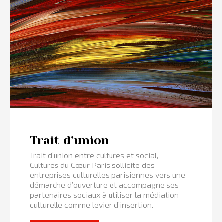
Trait d’union
Trait d’union entre cultures et social,
Cultures du Cœur Paris sollicite des
entreprises culturelles parisiennes vers une
démarche d’ouverture et accompagne ses
partenaires sociaux à utiliser la médiation
culturelle comme levier d’insertion.