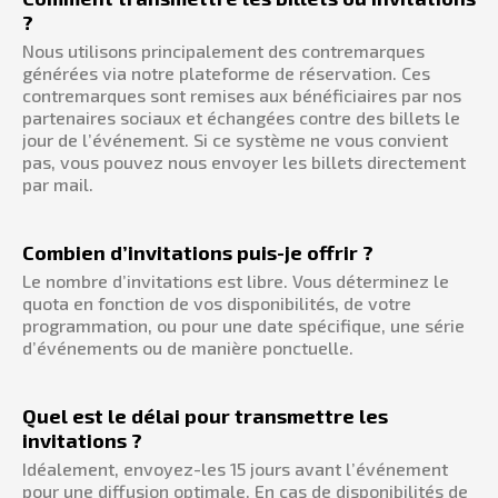
?
Nous utilisons principalement des contremarques
générées via notre plateforme de réservation. Ces
contremarques sont remises aux bénéficiaires par nos
partenaires sociaux et échangées contre des billets le
jour de l’événement. Si ce système ne vous convient
pas, vous pouvez nous envoyer les billets directement
par mail.
Combien d’invitations puis-je offrir ?
Le nombre d’invitations est libre. Vous déterminez le
quota en fonction de vos disponibilités, de votre
programmation, ou pour une date spécifique, une série
d’événements ou de manière ponctuelle.
Quel est le délai pour transmettre les
invitations ?
Idéalement, envoyez-les 15 jours avant l’événement
pour une diffusion optimale. En cas de disponibilités de