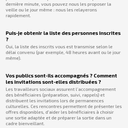
dernière minute, vous pouvez nous les proposer la
veille ou le jour même : nous les relayerons
rapidement.
Puis-je obtenir la liste des personnes inscrites
?
Oui, la liste des inscrits vous est transmise selon le
délai convenu (par exemple, 48 heures avant ou le jour
même).
Vos publics sont-ils accompagnés ? Comment
les invitations sont-elles distribuées ?
Les travailleurs sociaux assurent l’accompagnement
des bénéficiaires (préparation, suivi, rappels) et
distribuent les invitations lors de permanences
culturelles. Ces rencontres permettent de présenter les
offres disponibles, d'aider les bénéficiaires à choisir
une sortie adaptée et de préparer la sortie dans un
cadre bienveillant.