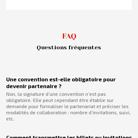
FAQ
Questions fréquentes
Une convention est-elle obligatoire pour
devenir partenaire ?
Non, la signature d’une convention n’est pas
obligatoire. Elle peut cependant être établie sur
demande pour formaliser le partenariat et préciser les
modalités de collaboration : nombre d’invitations, suivi,
etc.
Comment transmettre les billets ou invitations