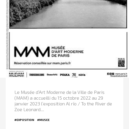
Le Musée d’Art Moderne de la Ville de Paris
(MAM) a accueilli du 15 octobre 2022 au 29
janvier 2023 l’exposition Al río / To the River de
Zoe Leonard....
#EXPOSITION
#MUSEE