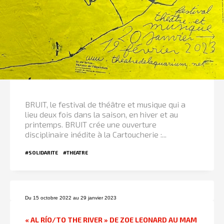
BRUIT, le festival de théâtre et musique qui a
lieu deux fois dans la saison, en hiver et au
printemps. BRUIT crée une ouverture
disciplinaire inédite à la Cartoucherie :...
#SOLIDARITE
#THEATRE
Du 15 octobre 2022 au 29 janvier 2023
« AL RÍO/TO THE RIVER » DE ZOE LEONARD AU MAM