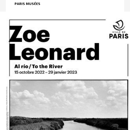
PARIS MUSÉES