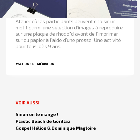
Atelier où les participants peuvent choisir un
motif parmi une sélection d’images à reproduire
sur une plaque de rhodoïd avant de l’imprimer
sur du papier à l’aide d’une presse. Une activité
pour tous, dès 9 ans.
#ACTIONS DE MÉDIATION
VOIR AUSSI
Sinon on te mange !
Plastic Beach de Gorillaz
Gospel Hélios & Dominique Magloire