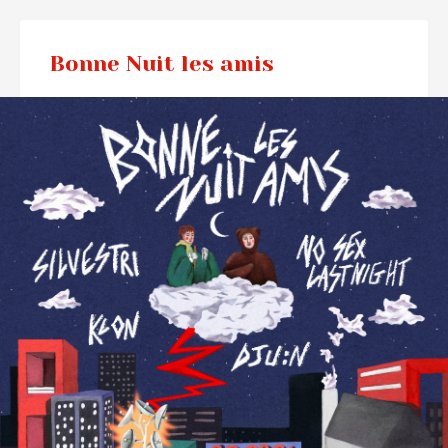
Bonne Nuit les amis