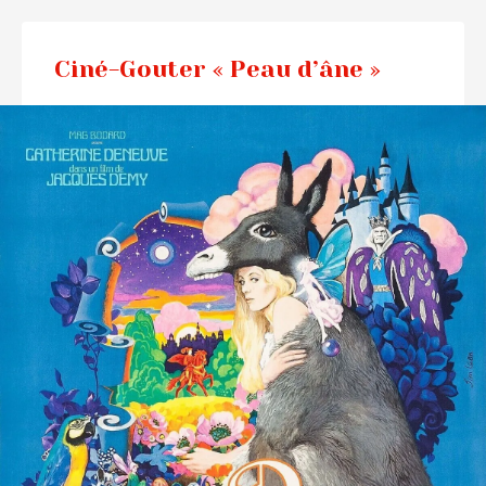
Ciné-Gouter « Peau d’âne »