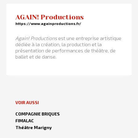
AGAIN! Productions
https://www.againproductions.fr/
Again! Productions
est une entreprise artistique
dédiée à la création, la production et la
présentation de performances de théâtre, de
ballet et de danse.
VOIR AUSSI
COMPAGNIE BRIQUES
FIMALAC
Théâtre Marigny