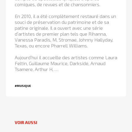
comiques, de revues et de chansonniers.
En 2010, il a été complètement restauré dans un
souci de préservation du patrimoine et de sa
patine originale. Il a ouvert avec une série
d’artistes de premier plan tels que Rihanna,
Vanessa Paradis, M, Stromae, Johnny Hallyday,
Texas, ou encore Pharrell Williams.
Aujourd’hui il accueille des artistes comme Laura
Feltin, Guillaume Maurice, Darkside, Arnaud
Tsamere, Arthur H, …
#MUSIQUE
VOIR AUSSI