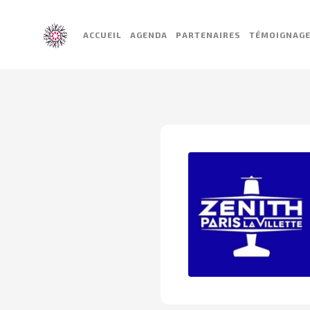
ACCUEIL
AGENDA
PARTENAIRES
TÉMOIGNAG