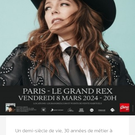
Un demi-siècle de vie, 30 années de métier à