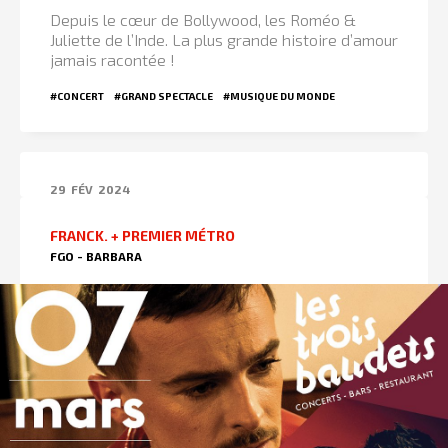
Depuis le cœur de Bollywood, les Roméo &
Juliette de l’Inde. La plus grande histoire d’amour
jamais racontée !
#CONCERT
#GRAND SPECTACLE
#MUSIQUE DU MONDE
29
FÉV
2024
FRANCK. + PREMIER MÉTRO
FGO - BARBARA