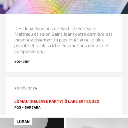
Des deux Passions de Bach, (selon Saint
Matthieu et selon Saint Jean) cette dernière est
incontestablement la plus intérieure, la plus
priante et la plus riche en émotions contenues.
Composée en...
#CONCERT
28
FÉV
2024
LOMAN (RELEASE PARTY) Ô LAKE EXTENDED
FGO - BARBARA