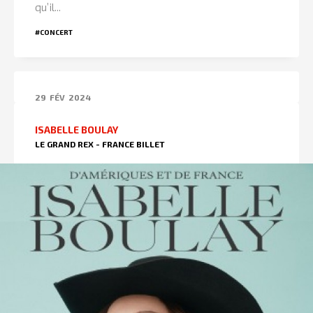
qu’il...
#CONCERT
29
FÉV
2024
ISABELLE BOULAY
LE GRAND REX - FRANCE BILLET