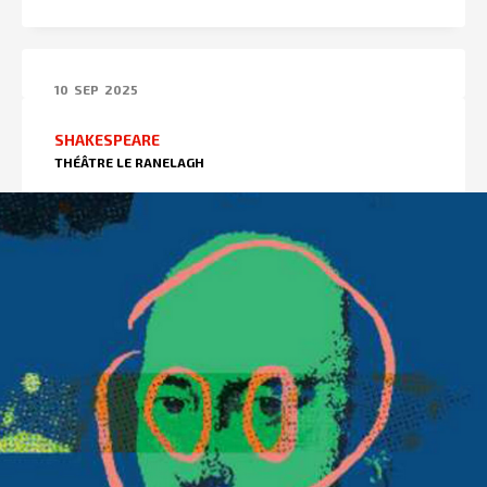
10
SEP
2025
SHAKESPEARE
THÉÂTRE LE RANELAGH