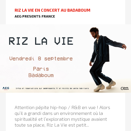
RIZ LA VIE EN CONCERT AU BADABOUM
AEG PRESENTS FRANCE
Attention pépite hip-hop / R&B en vue ! Alors
qu’il a grandi dans un environnement où la
spiritualité et l’exploration mystique avaient
toute sa place, Riz La Vie est petit...