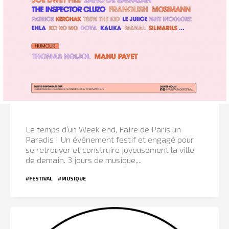
Le temps d’un Week end, Faire de Paris un
Paradis ! Un événement festif et engagé pour
se retrouver et construire joyeusement la ville
de demain. 3 jours de musique,...
#FESTIVAL
#MUSIQUE