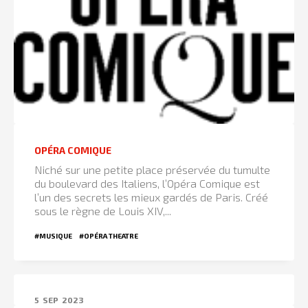
OPÉRA COMIQUE
Niché sur une petite place préservée du tumulte
du boulevard des Italiens, l’Opéra Comique est
l’un des secrets les mieux gardés de Paris. Créé
sous le règne de Louis XIV,...
#MUSIQUE
#OPÉRA THEATRE
5
SEP
2023