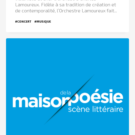
Lamoureux. Fidèle à sa tradition de création et
de contemporalité, l’Orchestre Lamoureux fait...
#CONCERT
#MUSIQUE