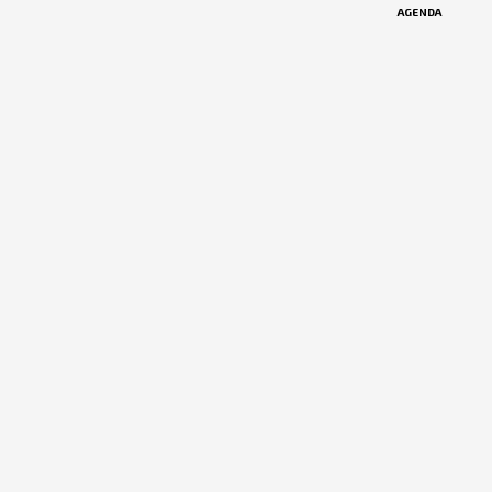
AGENDA