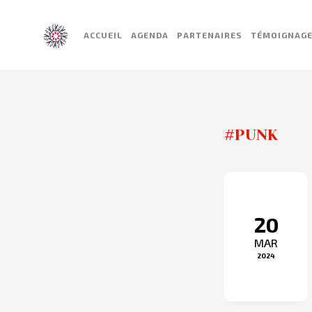
ACCUEIL
AGENDA
PARTENAIRES
TÉMOIGNAG
#PUNK
20
MAR
2024