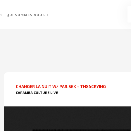
ES
QUI SOMMES NOUS ?
CHANGER LA NUIT W/ PAR.SEK + THX4CRYING
CARAMBA CULTURE LIVE