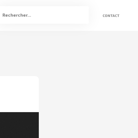
CONTACT