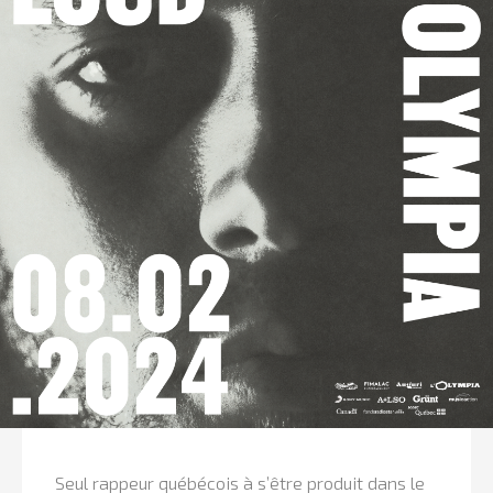
Seul rappeur québécois à s’être produit dans le