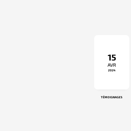
15
AVR
2024
TÉMOIGNAGES