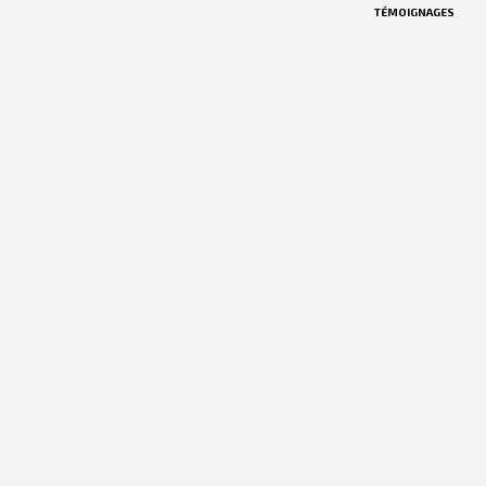
TÉMOIGNAGES