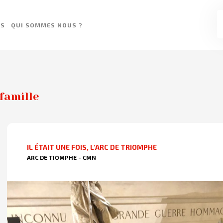
ES
QUI SOMMES NOUS ?
famille
IL ÉTAIT UNE FOIS, L’ARC DE TRIOMPHE
ARC DE TIOMPHE - CMN