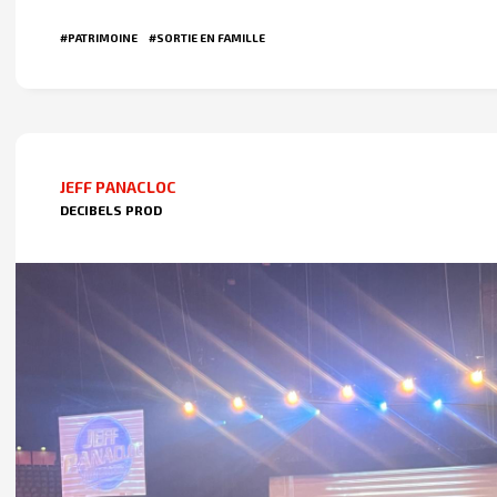
#PATRIMOINE
#SORTIE EN FAMILLE
JEFF PANACLOC
DECIBELS PROD