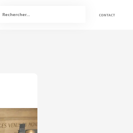
CONTACT