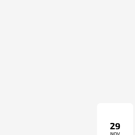
29
NOV