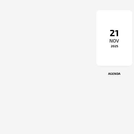
21
NOV
2025
AGENDA