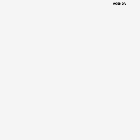
AGENDA