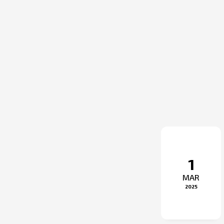
1
MAR
2025