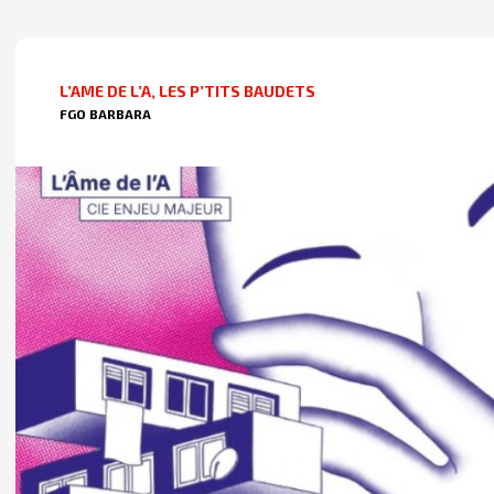
L’AME DE L’A, LES P’TITS BAUDETS
FGO BARBARA