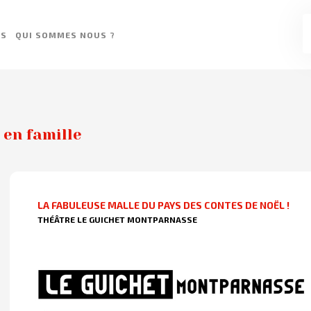
ES
QUI SOMMES NOUS ?
 en famille
LA FABULEUSE MALLE DU PAYS DES CONTES DE NOËL !
THÉÂTRE LE GUICHET MONTPARNASSE