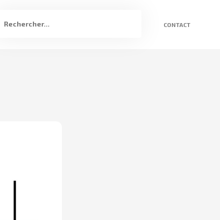
CONTACT