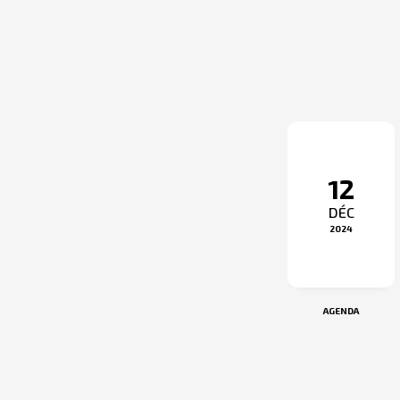
12
DÉC
2024
AGENDA