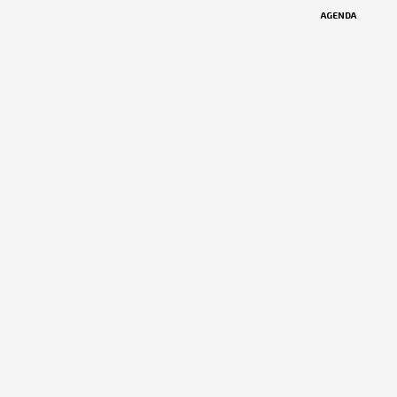
AGENDA