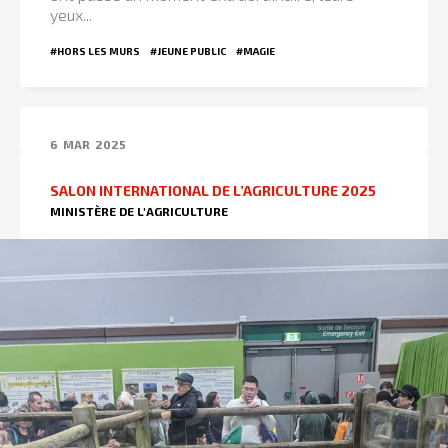
yeux...
#HORS LES MURS
#JEUNE PUBLIC
#MAGIE
6
MAR
2025
SALON INTERNATIONAL DE L’AGRICULTURE 2025
MINISTÈRE DE L'AGRICULTURE