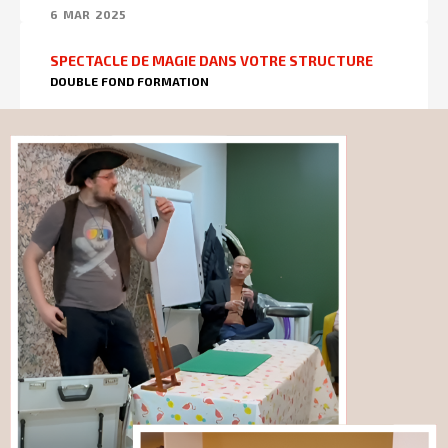
6
MAR
2025
SPECTACLE DE MAGIE DANS VOTRE STRUCTURE
DOUBLE FOND FORMATION