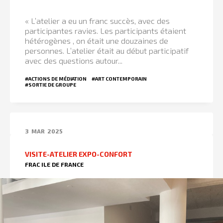
« L’atelier a eu un franc succès, avec des
participantes ravies. Les participants étaient
hétérogènes , on était une douzaines de
personnes. L’atelier était au début participatif
avec des questions autour...
#ACTIONS DE MÉDIATION
#ART CONTEMPORAIN
#SORTIE DE GROUPE
3
MAR
2025
VISITE-ATELIER EXPO-CONFORT
FRAC ILE DE FRANCE