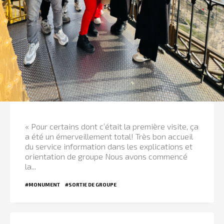
« Pour certains dont c’était la première visite, ça
a été un émerveillement total! Très bon accueil
du service information dans les explications et
orientation de groupe Nous avons commencé
la...
#MONUMENT
#SORTIE DE GROUPE