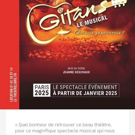
« Quel bonheur de retrouver ce beau théâtre,
pour ce magnifique spectacle musical qui nous