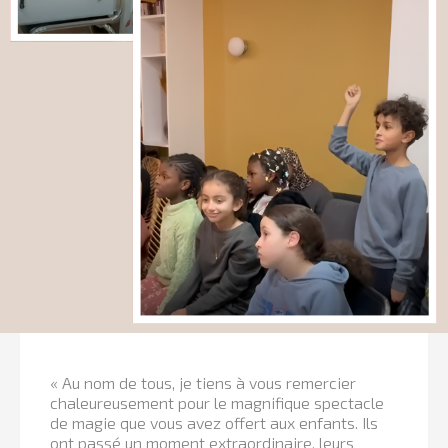
« Au nom de tous, je tiens à vous remercier
chaleureusement pour le magnifique spectacle
de magie que vous avez offert aux enfants. Ils
ont passé un moment extraordinaire, leurs