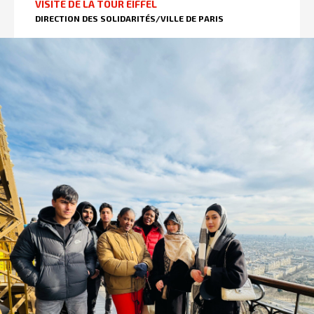
VISITE DE LA TOUR EIFFEL
DIRECTION DES SOLIDARITÉS/VILLE DE PARIS