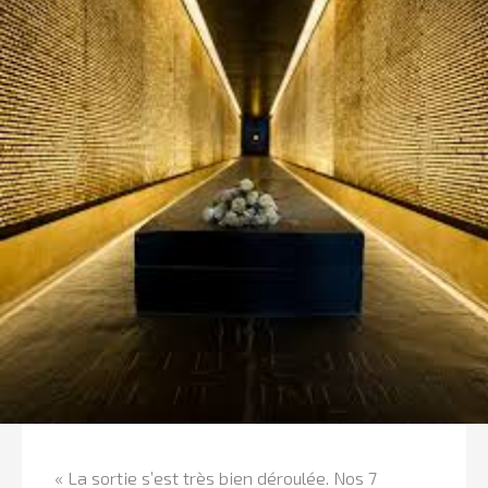
« La sortie s’est très bien déroulée. Nos 7