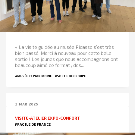
« La visite guidée au musée Picasso s’est très
bien passé. Merci à nouveau pour cette belle
sortie ! Les jeunes que nous accompagnons ont
beaucoup aimé ce format ; des...
#MUSÉE ET PATRIMOINE
#SORTIE DE GROUPE
3
MAR
2025
VISITE-ATELIER EXPO-CONFORT
FRAC ILE DE FRANCE