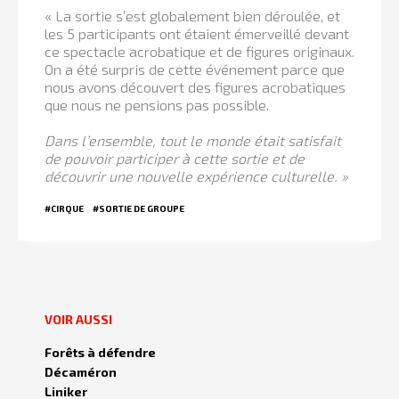
« La sortie s’est globalement bien déroulée, et
les 5 participants ont étaient émerveillé devant
ce spectacle acrobatique et de figures originaux.
On a été surpris de cette événement parce que
nous avons découvert des figures acrobatiques
que nous ne pensions pas possible.
Dans l’ensemble, tout le monde était satisfait
de pouvoir participer à cette sortie et de
découvrir une nouvelle expérience culturelle. »
#CIRQUE
#SORTIE DE GROUPE
VOIR AUSSI
Forêts à défendre
Décaméron
Liniker