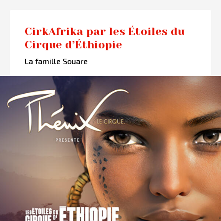
CirkAfrika par les Étoiles du
Cirque d’Éthiopie
La famille Souare