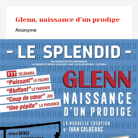
Glenn, naissance d’un prodige
Anonyme