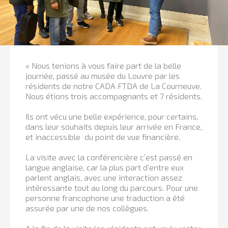
« Nous tenions à vous faire part de la belle
journée, passé au musée du Louvre par les
résidents de notre CADA FTDA de La Courneuve.
Nous étions trois accompagnants et 7 résidents.
Ils ont vécu une belle expérience, pour certains,
dans leur souhaits depuis leur arrivée en France,
et inaccessible du point de vue financière.
La visite avec la conférencière c’est passé en
langue anglaise, car la plus part d’entre eux
parlent anglais, avec une interaction assez
intéressante tout au long du parcours. Pour une
personne francophone une traduction a été
assurée par une de nos collègues.