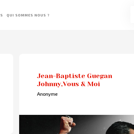
ES
QUI SOMMES NOUS ?
Jean-Baptiste Guegan
Johnny,Vous & Moi
Anonyme