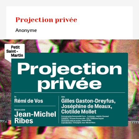
Projection privée
Anonyme