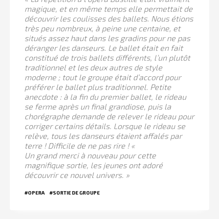
magique, et en même temps elle permettait de
découvrir les coulisses des ballets. Nous étions
très peu nombreux, à peine une centaine, et
situés assez haut dans les gradins pour ne pas
déranger les danseurs. Le ballet était en fait
constitué de trois ballets différents, l’un plutôt
traditionnel et les deux autres de style
moderne ; tout le groupe était d’accord pour
préférer le ballet plus traditionnel. Petite
anecdote : à la fin du premier ballet, le rideau
se ferme après un final grandiose, puis la
chorégraphe demande de relever le rideau pour
corriger certains détails. Lorsque le rideau se
relève, tous les danseurs étaient affalés par
terre ! Difficile de ne pas rire ! «
Un grand merci à nouveau pour cette
magnifique sortie, les jeunes ont adoré
découvrir ce nouvel univers. »
#OPERA
#SORTIE DE GROUPE