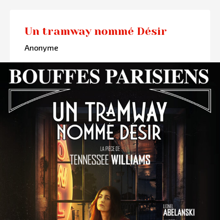
Un tramway nommé Désir
Anonyme