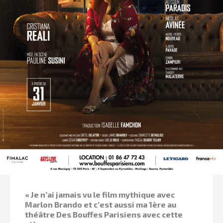
« Je n’ai jamais vu le film mythique avec
Marlon Brando et c’est aussi ma 1ère au
théâtre Des Bouffes Parisiens avec cette