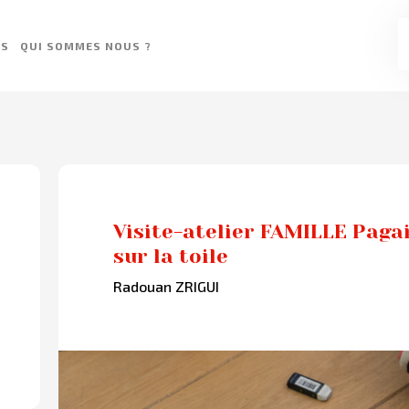
ES
QUI SOMMES NOUS ?
Visite-atelier FAMILLE Pagai
sur la toile
Radouan ZRIGUI