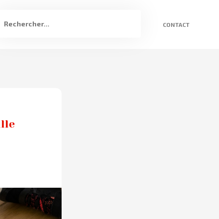
CONTACT
lle