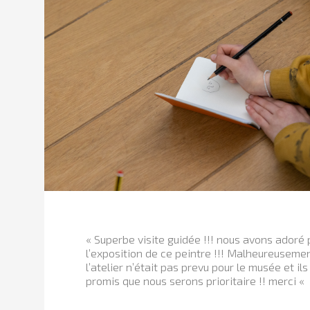
« Superbe visite guidée !!! nous avons adoré 
l’exposition de ce peintre !!! Malheureuseme
l’atelier n’était pas prevu pour le musée et il
promis que nous serons prioritaire !! merci «