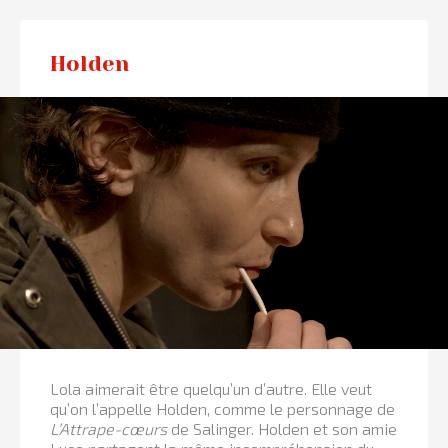
Holden
Lola aimerait être quelqu’un d’autre. Elle veut
qu’on l’appelle Holden, comme le personnage de
L’Attrape-cœurs
de Salinger. Holden et son amie