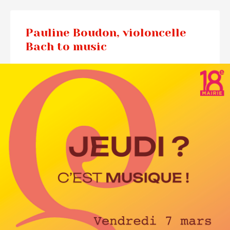
Pauline Boudon, violoncelle
Bach to music