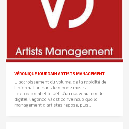
VÉRONIQUE JOURDAIN ARTISTS MANAGEMENT
L’’accroissement du volume, de la rapidité de
l’information dans le monde musical
international et le défi d’un nouveau monde
digital, l’agence VJ est convaincue que le
management d’artistes repose, plus...