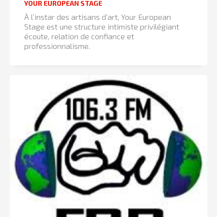
YOUR EUROPEAN STAGE
À l’instar des artisans d’art, Your European
Stage est une structure intimiste privilégiant
écoute, relation de confiance et
professionnalisme.