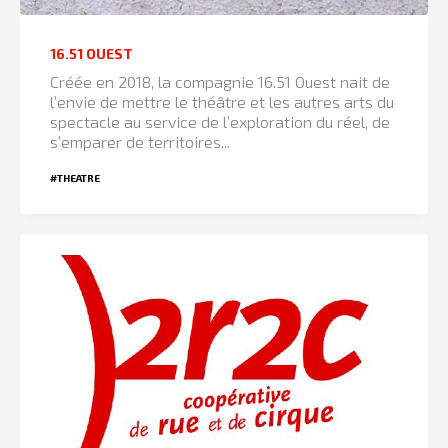
16.51 OUEST
Créée en 2018, la compagnie 16.51 Ouest nait de
l’envie de mettre le théâtre et les autres arts du
spectacle au service de l’exploration du réel, de
s’emparer de territoires...
#THEATRE