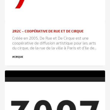
2R2C – COOPÉRATIVE DE RUE ET DE CIRQUE
Créée en 2005, De Rue et De Cirque est une
coopérative de diffusion artistique pour les arts
du cirque, de la rue de la ville à Paris et d’Ile de...
#CIRQUE