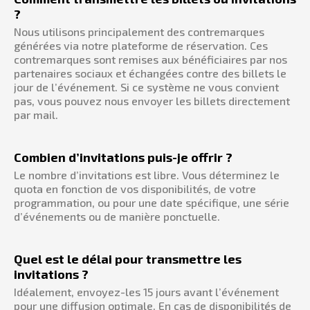
?
Nous utilisons principalement des contremarques
générées via notre plateforme de réservation. Ces
contremarques sont remises aux bénéficiaires par nos
partenaires sociaux et échangées contre des billets le
jour de l’événement. Si ce système ne vous convient
pas, vous pouvez nous envoyer les billets directement
par mail.
Combien d’invitations puis-je offrir ?
Le nombre d’invitations est libre. Vous déterminez le
quota en fonction de vos disponibilités, de votre
programmation, ou pour une date spécifique, une série
d’événements ou de manière ponctuelle.
Quel est le délai pour transmettre les
invitations ?
Idéalement, envoyez-les 15 jours avant l’événement
pour une diffusion optimale. En cas de disponibilités de