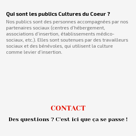
Qui sont les publics Cultures du Coeur ?
Nos publics sont des personnes accompagnées par nos
partenaires sociaux (centres d’hébergement,
associations d’insertion, établissements médico-
sociaux, etc.). Elles sont soutenues par des travailleurs
sociaux et des bénévoles, qui utilisent la culture
comme levier d’insertion.
CONTACT
Des questions ? C'est ici que ça se passe !