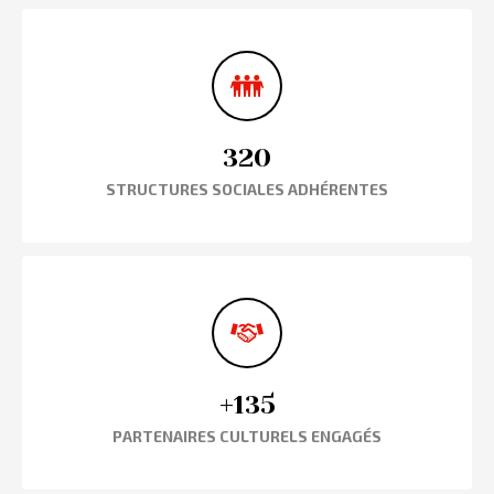
320
STRUCTURES SOCIALES ADHÉRENTES
+135
PARTENAIRES CULTURELS ENGAGÉS