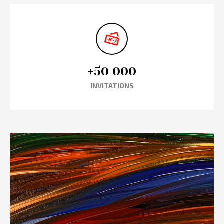
+50 000
INVITATIONS