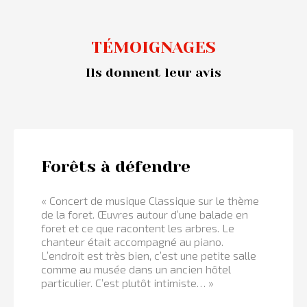
TÉMOIGNAGES
Ils donnent leur avis
Forêts à défendre
« Concert de musique Classique sur le thème
de la foret. Œuvres autour d’une balade en
foret et ce que racontent les arbres. Le
chanteur était accompagné au piano.
L’endroit est très bien, c’est une petite salle
comme au musée dans un ancien hôtel
particulier. C’est plutôt intimiste… »