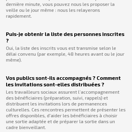
dernière minute, vous pouvez nous les proposer la
veille ou le jour même : nous les relayerons
rapidement.
Puis-je obtenir la liste des personnes inscrites
?
Oui, la liste des inscrits vous est transmise selon le
délai convenu (par exemple, 48 heures avant ou le jour
même).
Vos publics sont-ils accompagnés ? Comment
les invitations sont-elles distribuées ?
Les travailleurs sociaux assurent l’accompagnement
des bénéficiaires (préparation, suivi, rappels) et
distribuent les invitations lors de permanences
culturelles. Ces rencontres permettent de présenter les
offres disponibles, d'aider les bénéficiaires à choisir
une sortie adaptée et de préparer la sortie dans un
cadre bienveillant.