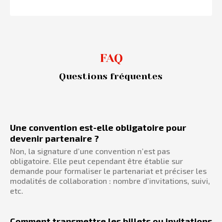
FAQ
Questions fréquentes
Une convention est-elle obligatoire pour
devenir partenaire ?
Non, la signature d’une convention n’est pas
obligatoire. Elle peut cependant être établie sur
demande pour formaliser le partenariat et préciser les
modalités de collaboration : nombre d’invitations, suivi,
etc.
Comment transmettre les billets ou invitations