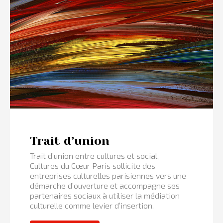
Trait d’union
Trait d’union entre cultures et social,
Cultures du Cœur Paris sollicite des
entreprises culturelles parisiennes vers une
démarche d’ouverture et accompagne ses
partenaires sociaux à utiliser la médiation
culturelle comme levier d’insertion.