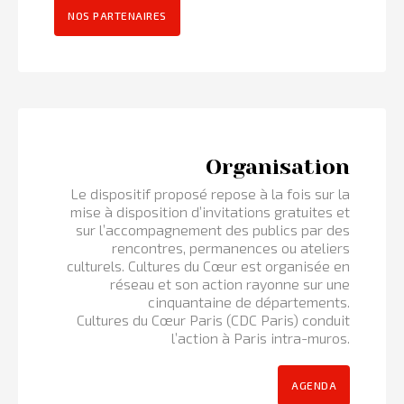
NOS PARTENAIRES
Organisation
Le dispositif proposé repose à la fois sur la
mise à disposition d’invitations gratuites et
sur l’accompagnement des publics par des
rencontres, permanences ou ateliers
culturels. Cultures du Cœur est organisée en
réseau et son action rayonne sur une
cinquantaine de départements.
Cultures du Cœur Paris (CDC Paris) conduit
l’action à Paris intra-muros.
AGENDA